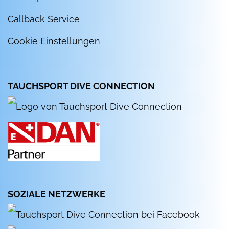
Callback Service
Cookie Einstellungen
TAUCHSPORT DIVE CONNECTION
SOZIALE NETZWERKE