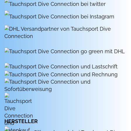
HERSTELLER