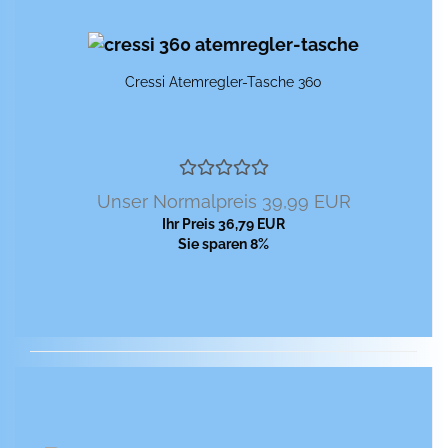
Cres­si Atemregler-​​Ta­sche 360
Unser Normalpreis 39,99 EUR
Ihr Preis 36,79 EUR
Sie sparen 8%