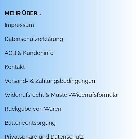
MEHR ÜBER...
Impressum
Datenschutzerklärung
AGB & Kundeninfo
Kontakt
Versand- & Zahlungsbedingungen
Widerrufsrecht & Muster-Widerrufsformular
Rückgabe von Waren
Batterieentsorgung
Privatsphäre und Datenschutz