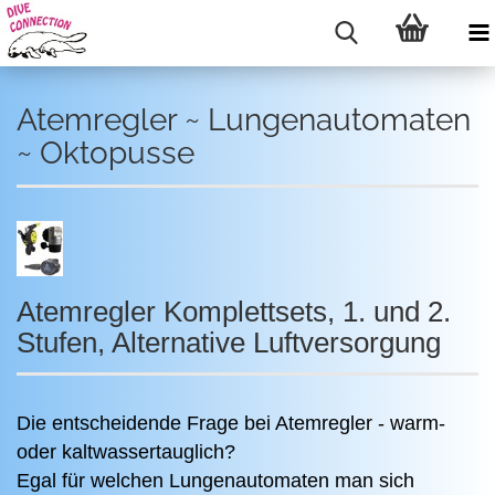
Atemregler ~ Lungenautomaten
~ Oktopusse
Atemregler Komplettsets, 1. und 2.
Stufen, Alternative Luftversorgung
Die entscheidende Frage bei Atemregler - warm-
oder kaltwassertauglich?
Egal für welchen Lungenautomaten man sich