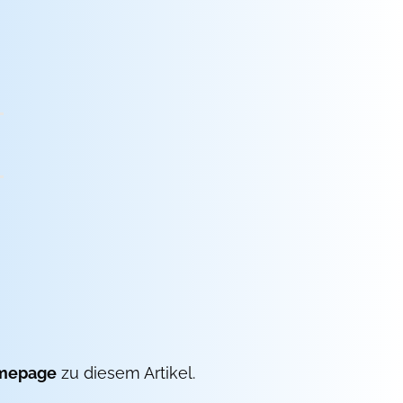
mepage
zu diesem Artikel.