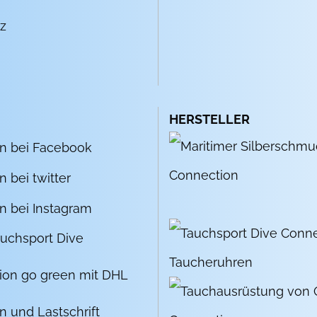
z
HERSTELLER