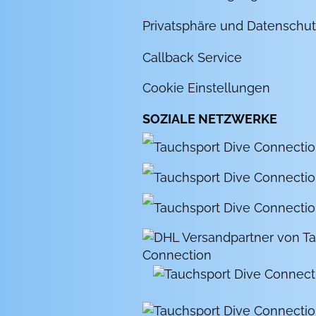
Privatsphäre und Datenschut
Callback Service
Cookie Einstellungen
SOZIALE NETZWERKE