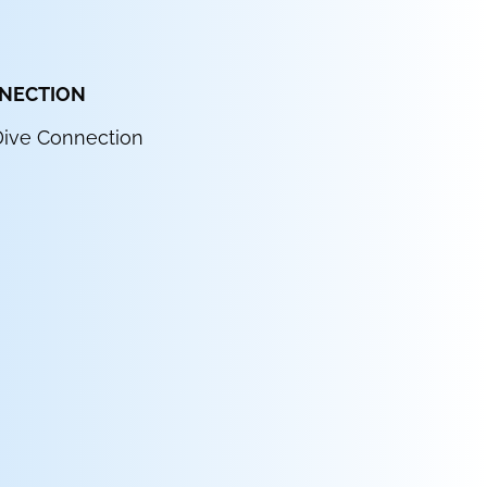
NNECTION