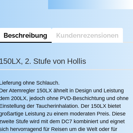
Beschreibung
Kundenrezensionen
150LX, 2. Stufe von Hollis
Lieferung ohne Schlauch.
Der Atemregler 150LX ähnelt in Design und Leistung
dem 200LX, jedoch ohne PVD-Beschichtung und ohne
Einstellung der Taucherinhalation. Der 150LX bietet
großartige Leistung zu einem moderaten Preis. Diese
zweite Stufe wird mit dem DC7 kombiniert und eignet
sich hervorragend für Reisen um die Welt oder für