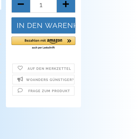
Stück
AUF DEN MERKZETTEL
WOANDERS GÜNSTIGER?
FRAGE ZUM PRODUKT