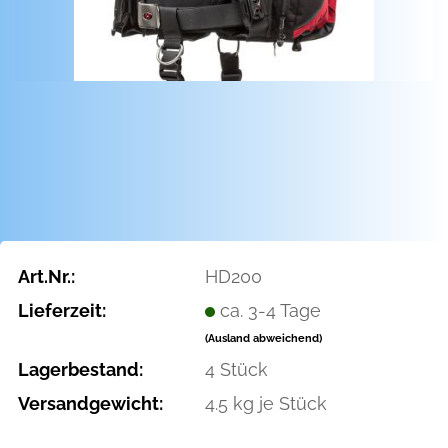
Art.Nr.:
HD200
Lieferzeit:
ca. 3-4 Tage
(Ausland abweichend)
Lagerbestand:
4
Stück
Versandgewicht:
4.5
kg je Stück