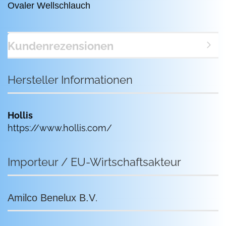
Ovaler Wellschlauch
Kundenrezensionen
Hersteller Informationen
Hollis
https://www.hollis.com/
Importeur / EU-Wirtschaftsakteur
.
Amilco Benelux B.V