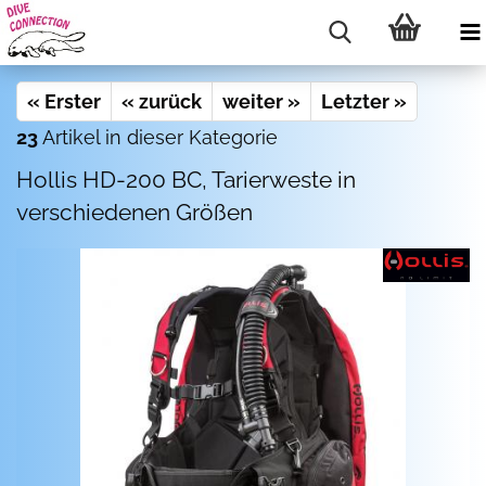
« Erster
« zurück
weiter »
Letzter »
23
Artikel in dieser Kategorie
Hollis HD-200 BC, Tarierweste in
verschiedenen Größen