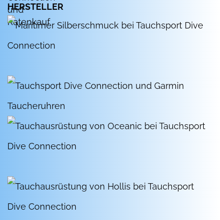
HERSTELLER