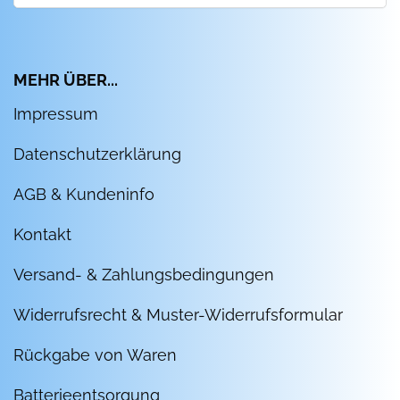
MEHR ÜBER...
Impressum
Datenschutzerklärung
AGB & Kundeninfo
Kontakt
Versand- & Zahlungsbedingungen
Widerrufsrecht & Muster-Widerrufsformular
Rückgabe von Waren
Batterieentsorgung