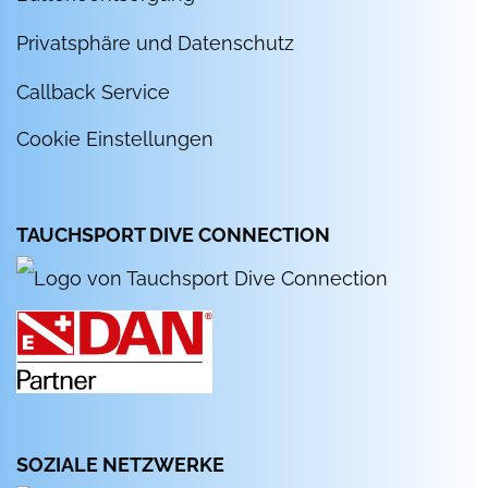
Privatsphäre und Datenschutz
Callback Service
Cookie Einstellungen
TAUCHSPORT DIVE CONNECTION
SOZIALE NETZWERKE