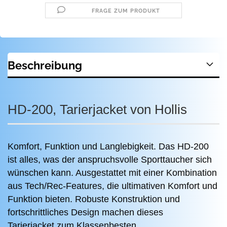
FRAGE ZUM PRODUKT
Beschreibung
HD-200, Tarierjacket von Hollis
Komfort, Funktion und Langlebigkeit. Das HD-200
ist alles, was der anspruchsvolle Sporttaucher sich
wünschen kann. Ausgestattet mit einer Kombination
aus Tech/Rec-Features, die ultimativen Komfort und
Funktion bieten. Robuste Konstruktion und
fortschrittliches Design machen dieses
Tarierjacket zum Klassenbesten.