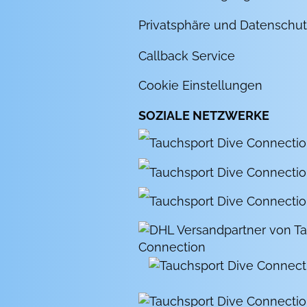
Privatsphäre und Datenschut
Callback Service
Cookie Einstellungen
SOZIALE NETZWERKE