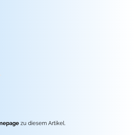
mepage
zu diesem Artikel.