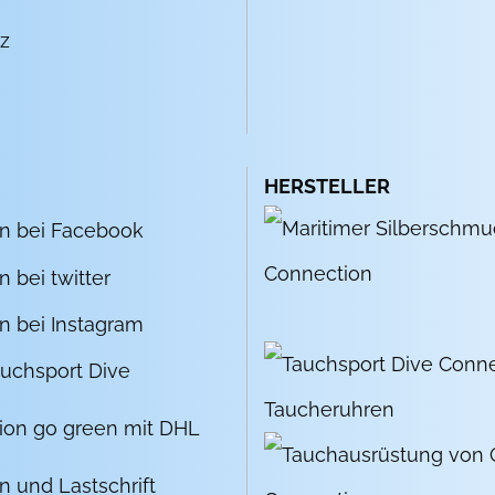
z
HERSTELLER