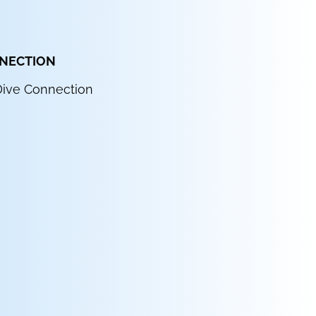
NNECTION