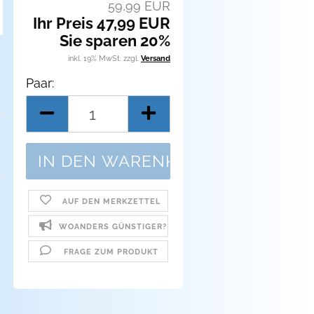
59,99 EUR
Ihr Preis 47,99 EUR
Sie sparen 20%
inkl. 19% MwSt. zzgl.
Versand
Paar:
Paar
AUF DEN MERKZETTEL
WOANDERS GÜNSTIGER?
FRAGE ZUM PRODUKT