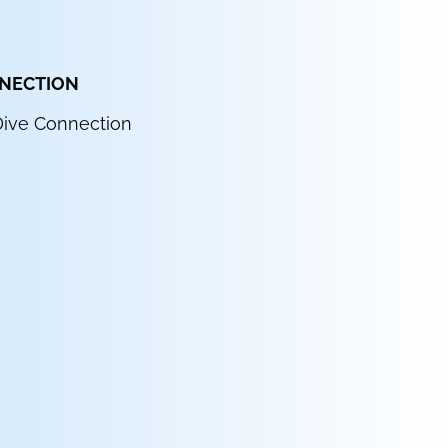
NNECTION