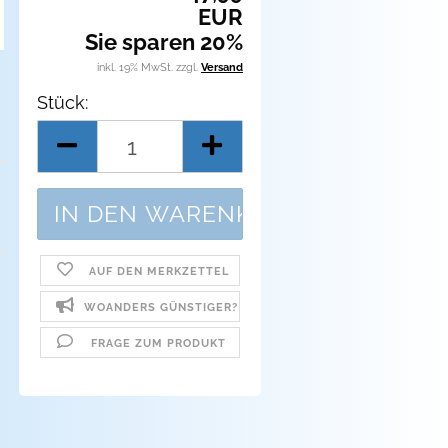
EUR
Sie sparen 20%
inkl. 19% MwSt. zzgl.
Versand
Stück:
Stück
AUF DEN MERKZETTEL
WOANDERS GÜNSTIGER?
FRAGE ZUM PRODUKT