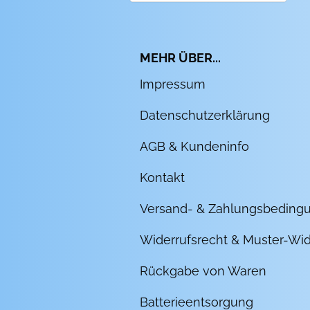
MEHR ÜBER...
Impressum
Datenschutzerklärung
AGB & Kundeninfo
Kontakt
Versand- & Zahlungsbeding
Widerrufsrecht & Muster-Wid
Rückgabe von Waren
Batterieentsorgung