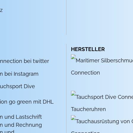
z
HERSTELLER