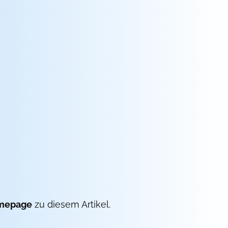
mepage
zu diesem Artikel.