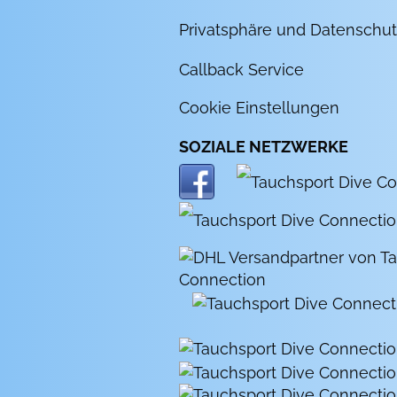
Privatsphäre und Datenschut
Callback Service
Cookie Einstellungen
SOZIALE NETZWERKE