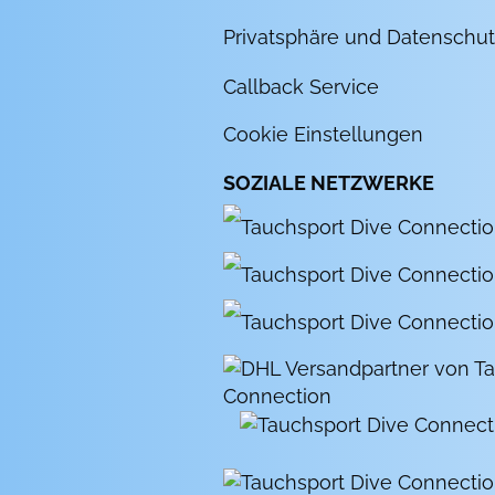
Privatsphäre und Datenschut
Callback Service
Cookie Einstellungen
SOZIALE NETZWERKE