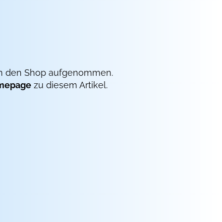
8 in den Shop aufgenommen.
mepage
zu diesem Artikel.