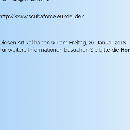
http://www.scubaforce.eu/de-de/
Diesen Artikel haben wir am Freitag, 26. Januar 201
Für weitere Informationen besuchen Sie bitte die
Ho