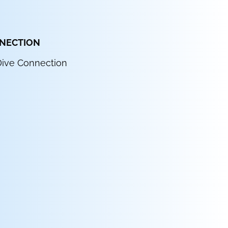
NNECTION