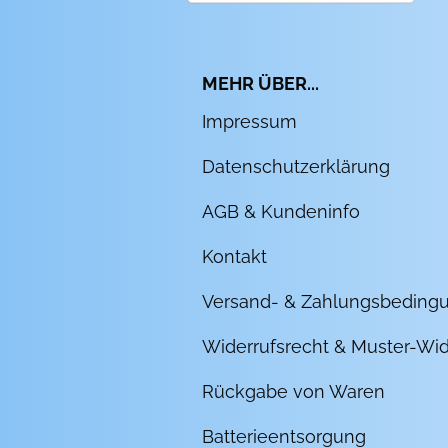
MEHR ÜBER...
Impressum
Datenschutzerklärung
AGB & Kundeninfo
Kontakt
Versand- & Zahlungsbeding
Widerrufsrecht & Muster-Wid
Rückgabe von Waren
Batterieentsorgung