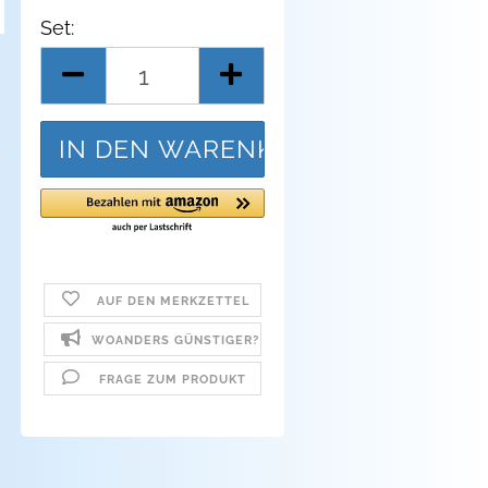
Set:
Set
AUF DEN MERKZETTEL
WOANDERS GÜNSTIGER?
FRAGE ZUM PRODUKT