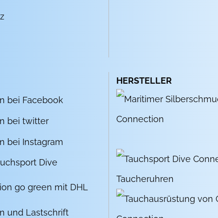
z
HERSTELLER