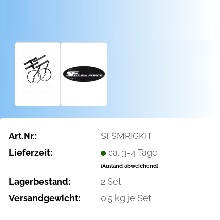
Art.Nr.:
SFSMRIGKIT
Lieferzeit:
ca. 3-4 Tage
(Ausland abweichend)
Lagerbestand:
2
Set
Versandgewicht:
0.5
kg je Set