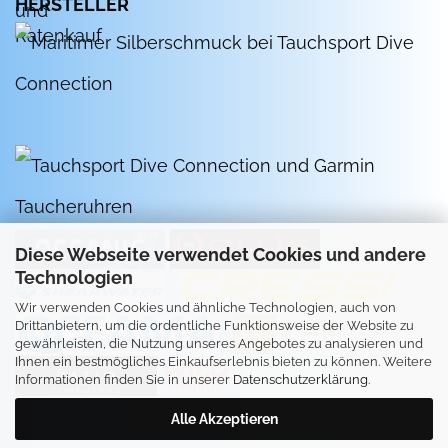
HERSTELLER
Diese Webseite verwendet Cookies und andere
Technologien
Wir verwenden Cookies und ähnliche Technologien, auch von
Drittanbietern, um die ordentliche Funktionsweise der Website zu
gewährleisten, die Nutzung unseres Angebotes zu analysieren und
Ihnen ein bestmögliches Einkaufserlebnis bieten zu können. Weitere
Informationen finden Sie in unserer
Datenschutzerklärung
.
Alle Akzeptieren