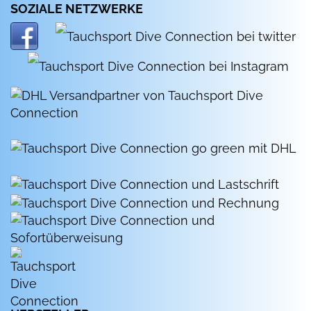
SOZIALE NETZWERKE