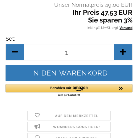
Unser Normalpreis 49,00 EUR
Ihr Preis 47,53 EUR
Sie sparen 3%
inkl. 19% MwSt. zzgl.
Versand
Set:
Set
AUF DEN MERKZETTEL
WOANDERS GÜNSTIGER?