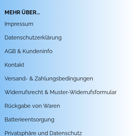
MEHR ÜBER...
Impressum
Datenschutzerklärung
AGB & Kundeninfo
Kontakt
Versand- & Zahlungsbedingungen
Widerrufsrecht & Muster-Widerrufsformular
Rückgabe von Waren
Batterieentsorgung
Privatsphäre und Datenschutz