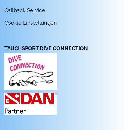
Callback Service
Cookie Einstellungen
TAUCHSPORT DIVE CONNECTION