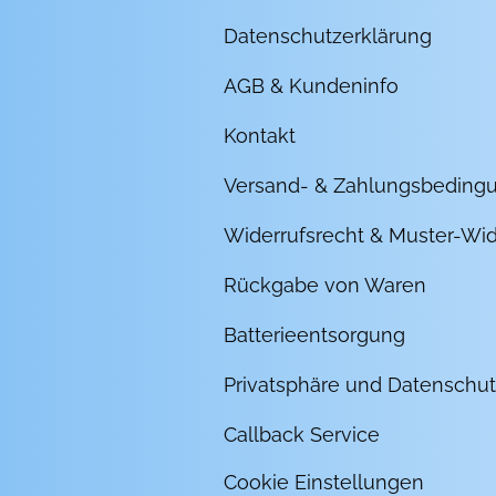
Datenschutzerklärung
AGB & Kundeninfo
Kontakt
Versand- & Zahlungsbeding
Widerrufsrecht & Muster-Wid
Rückgabe von Waren
Batterieentsorgung
Privatsphäre und Datenschut
Callback Service
Cookie Einstellungen