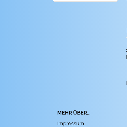
MEHR ÜBER...
Impressum