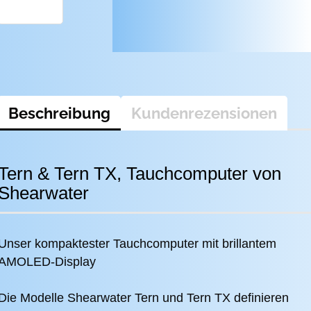
Beschreibung
Kundenrezensionen
Tern & Tern TX, Tauchcomputer von
Shearwater
Unser kompaktester Tauchcomputer mit brillantem
AMOLED-Display
Die Modelle Shearwater Tern und Tern TX definieren