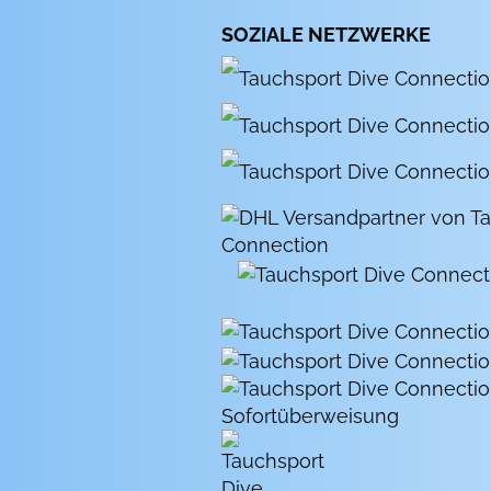
SOZIALE NETZWERKE