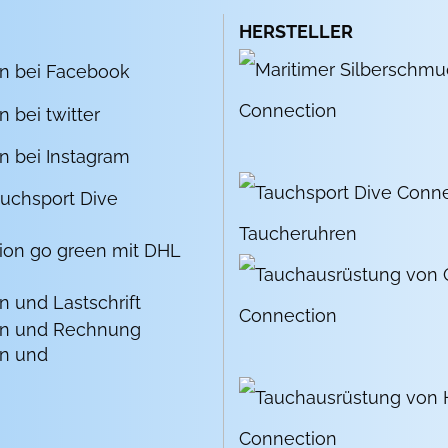
HERSTELLER