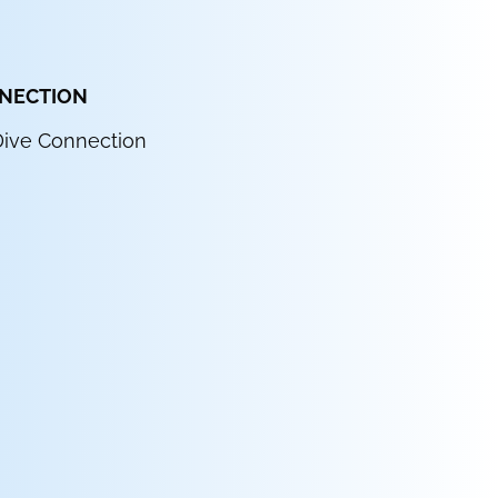
NNECTION