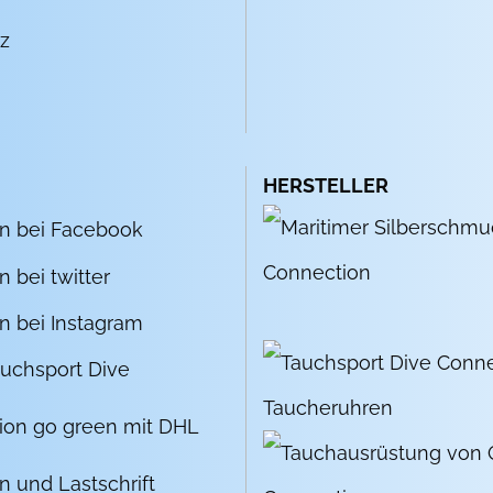
z
HERSTELLER