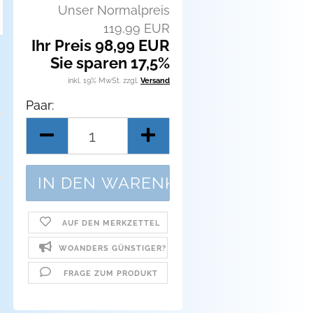
Unser Normalpreis
119,99 EUR
Ihr Preis 98,99 EUR
Sie sparen 17,5%
inkl. 19% MwSt. zzgl.
Versand
Paar:
Paar
AUF DEN MERKZETTEL
WOANDERS GÜNSTIGER?
FRAGE ZUM PRODUKT