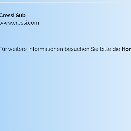
Cressi Sub
www.cressi.com
Für weitere Informationen besuchen Sie bitte die
Ho