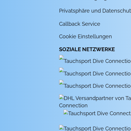
Privatsphäre und Datenschut
Callback Service
Cookie Einstellungen
SOZIALE NETZWERKE