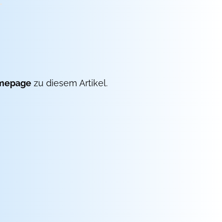
mepage
zu diesem Artikel.