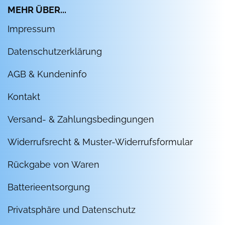
MEHR ÜBER...
Impressum
Datenschutzerklärung
AGB & Kundeninfo
Kontakt
Versand- & Zahlungsbedingungen
Widerrufsrecht & Muster-Widerrufsformular
Rückgabe von Waren
Batterieentsorgung
Privatsphäre und Datenschutz