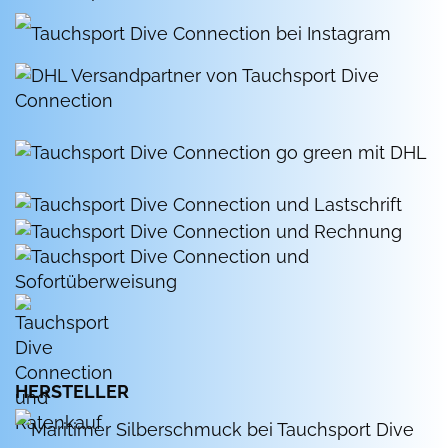
HERSTELLER