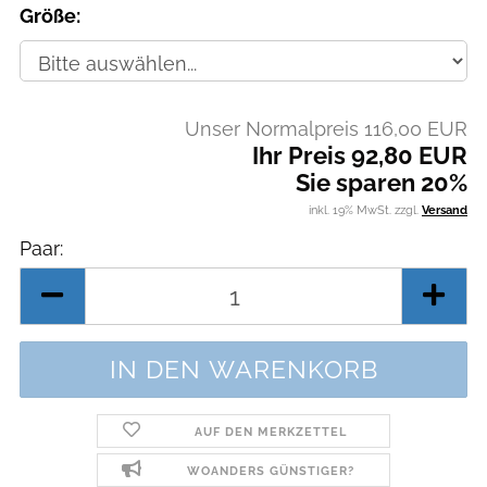
Größe:
Unser Normalpreis 116,00 EUR
Ihr Preis 92,80 EUR
Sie sparen 20%
inkl. 19% MwSt. zzgl.
Versand
Paar:
Paar
AUF DEN MERKZETTEL
WOANDERS GÜNSTIGER?