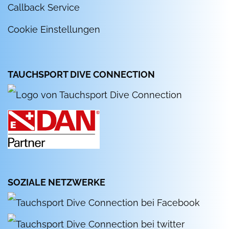
Callback Service
Cookie Einstellungen
TAUCHSPORT DIVE CONNECTION
SOZIALE NETZWERKE